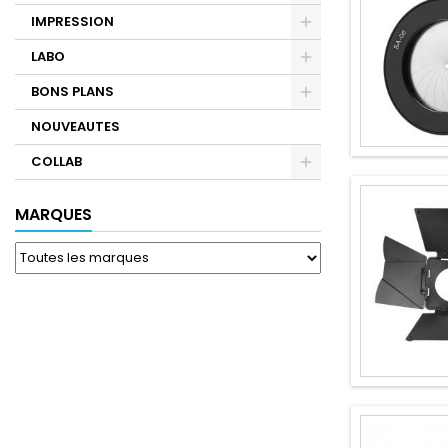
IMPRESSION
LABO
BONS PLANS
NOUVEAUTES
COLLAB
MARQUES