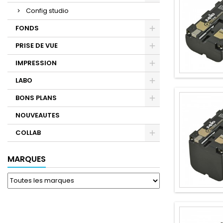
Config studio
FONDS
PRISE DE VUE
IMPRESSION
LABO
BONS PLANS
NOUVEAUTES
COLLAB
MARQUES