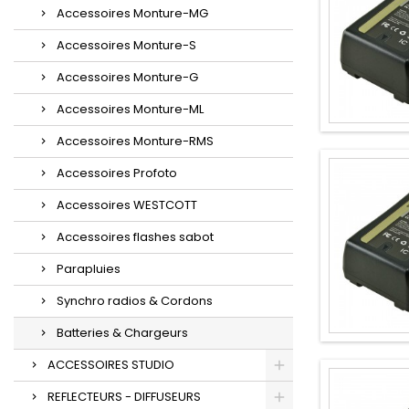
Accessoires Monture-MG
Accessoires Monture-S
Accessoires Monture-G
Accessoires Monture-ML
Accessoires Monture-RMS
Accessoires Profoto
Accessoires WESTCOTT
Accessoires flashes sabot
Parapluies
Synchro radios & Cordons
Batteries & Chargeurs
ACCESSOIRES STUDIO
REFLECTEURS - DIFFUSEURS