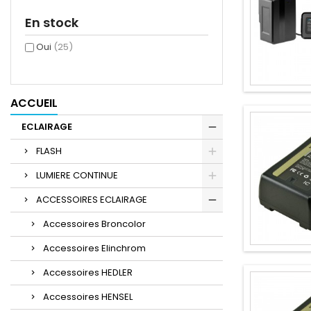
En stock
Oui
(25)
ACCUEIL
ECLAIRAGE
FLASH
LUMIERE CONTINUE
ACCESSOIRES ECLAIRAGE
Accessoires Broncolor
Accessoires Elinchrom
Accessoires HEDLER
Accessoires HENSEL