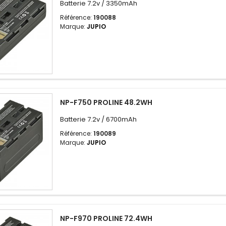
Batterie 7.2v / 3350mAh
Référence:
190088
Marque:
JUPIO
NP-F750 PROLINE 48.2WH
Batterie 7.2v / 6700mAh
Référence:
190089
Marque:
JUPIO
NP-F970 PROLINE 72.4WH