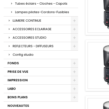
Tubes éclairs - Cloches - Capots
Lampes pilotes-Cordons-Fusibles
LUMIERE CONTINUE
ACCESSOIRES ECLAIRAGE
ACCESSOIRES STUDIO
REFLECTEURS - DIFFUSEURS
Config studio
FONDS
PRISE DE VUE
IMPRESSION
LABO
BONS PLANS
NOUVEAUTES