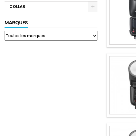
COLLAB
MARQUES