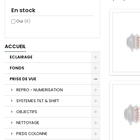
En stock
Oui
(8)
ACCUEIL
ECLAIRAGE
FONDS
PRISE DE VUE
REPRO - NUMERISATION
SYSTEMES TILT & SHIFT
OBJECTIFS
NETTOYAGE
PIEDS COLONNE