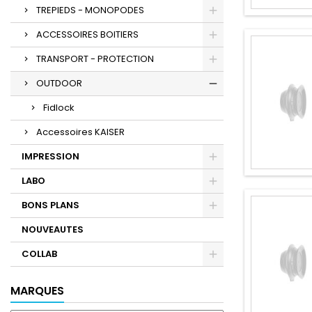
TREPIEDS - MONOPODES
ACCESSOIRES BOITIERS
TRANSPORT - PROTECTION
OUTDOOR
Fidlock
Accessoires KAISER
IMPRESSION
LABO
BONS PLANS
NOUVEAUTES
COLLAB
MARQUES