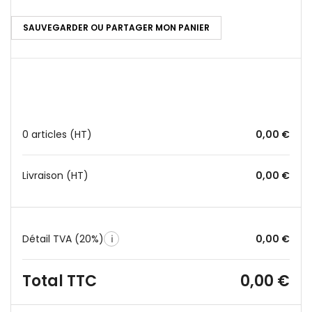
SAUVEGARDER OU PARTAGER MON PANIER
0 articles
(HT)
0,00 €
Livraison
(HT)
0,00 €
Détail TVA (20%)
0,00 €
ℹ
Total TTC
0,00 €