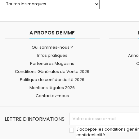
A PROPOS DE MMF
Qui sommes-nous ?
Infos pratiques
Annon
Partenaires Magasins
O
Conditions Générales de Vente 2026
Politique de confidentialité 2026
Mentions légales 2026
Contactez-nous
LETTRE D'INFORMATIONS
J'accepte les conditions généra
confidentialité