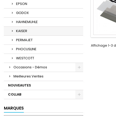
EPSON
GODOX
HAHNEMUHLE
KAISER
PERMAJET
Affichage 1-3 d
PHOCUSLINE
WESTCOTT
Occasions - Démos
Meilleures Ventes
NOUVEAUTES
COLLAB
MARQUES