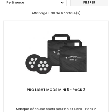

Pertinence
FILTRER
Affichage 1-30 de 67 article(s)
PRO LIGHT MODS MINI 5 - PACK 2
Masque découpe spots pour bol Ø 13cm - Pack 2