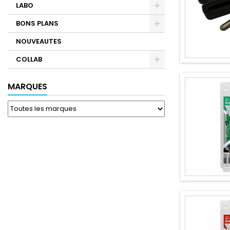
LABO
BONS PLANS
NOUVEAUTES
COLLAB
MARQUES