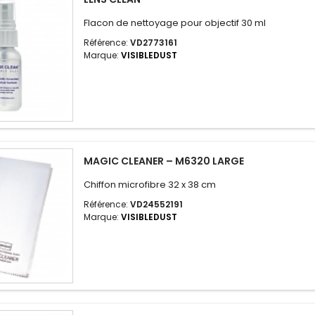
Flacon de nettoyage pour objectif 30 ml
Référence:
VD2773161
Marque:
VISIBLEDUST
MAGIC CLEANER – M6320 LARGE
Chiffon microfibre 32 x 38 cm
Référence:
VD24552191
Marque:
VISIBLEDUST