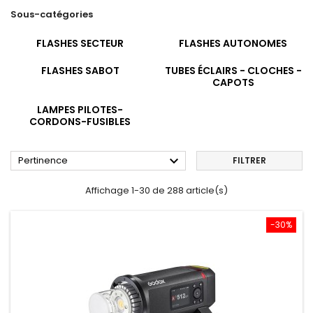
Sous-catégories
FLASHES SECTEUR
FLASHES AUTONOMES
FLASHES SABOT
TUBES ÉCLAIRS - CLOCHES -
CAPOTS
LAMPES PILOTES-
CORDONS-FUSIBLES

Pertinence
FILTRER
Affichage 1-30 de 288 article(s)
-30%