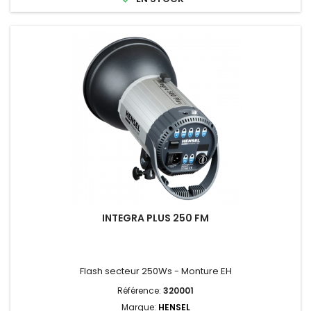
INTEGRA PLUS 250 FM
Flash secteur 250Ws - Monture EH
Référence:
320001
Marque:
HENSEL