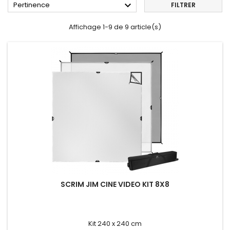

Pertinence
FILTRER
Affichage 1-9 de 9 article(s)
SCRIM JIM CINE VIDEO KIT 8X8
Kit 240 x 240 cm