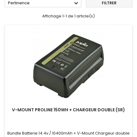

Pertinence
FILTRER
Affichage 1-1 de 1 article(s)
V-MOUNT PROLINE 150WH + CHARGEUR DOUBLE (SR)
Bundle Batterie 14.4v / 10400mAh + V-Mount Chargeur double