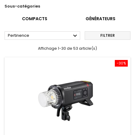
Sous-catégories
COMPACTS
GÉNÉRATEURS

Pertinence
FILTRER
Affichage 1-30 de 53 article(s)
-30%