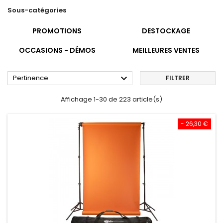
Sous-catégories
PROMOTIONS
DESTOCKAGE
OCCASIONS - DÉMOS
MEILLEURES VENTES

Pertinence
FILTRER
Affichage 1-30 de 223 article(s)
- 26,30 €