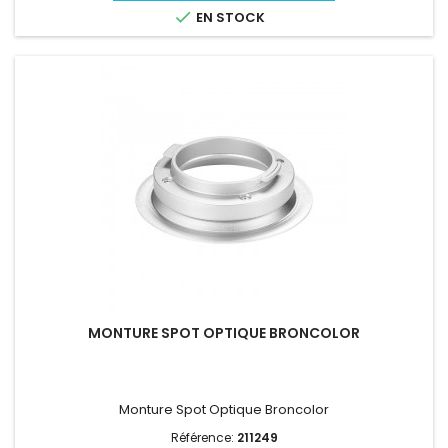

EN STOCK
MONTURE SPOT OPTIQUE BRONCOLOR
Monture Spot Optique Broncolor
Référence:
211249