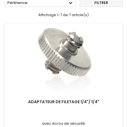

Pertinence
FILTRER
Affichage 1-7 de 7 article(s)
ADAPTATEUR DE FILETAGE 1/4"/ 1/4"
avec écrou de sécurité