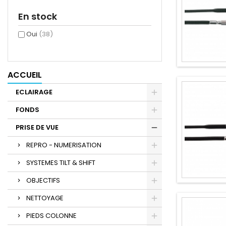
En stock
Oui
(38)
ACCUEIL
ECLAIRAGE
FONDS
PRISE DE VUE
REPRO - NUMERISATION
SYSTEMES TILT & SHIFT
OBJECTIFS
NETTOYAGE
PIEDS COLONNE