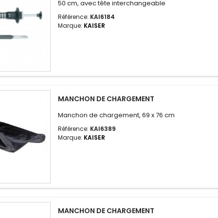
50 cm, avec tête interchangeable
Référence:
KAI6184
Marque:
KAISER
MANCHON DE CHARGEMENT
Manchon de chargement, 69 x 76 cm
Référence:
KAI6389
Marque:
KAISER
MANCHON DE CHARGEMENT