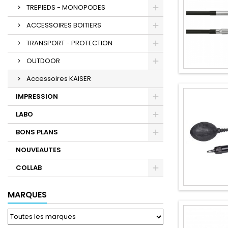
TREPIEDS - MONOPODES
ACCESSOIRES BOITIERS
TRANSPORT - PROTECTION
OUTDOOR
Accessoires KAISER
IMPRESSION
LABO
BONS PLANS
NOUVEAUTES
COLLAB
MARQUES