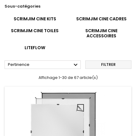
Sous-catégories
SCRIMJIM CINE KITS
SCRIMJIM CINE CADRES
SCRIMJIM CINE TOILES
SCRIMJIM CINE
ACCESSOIRES
LITEFLOW

Pertinence
FILTRER
Affichage 1-30 de 67 article(s)