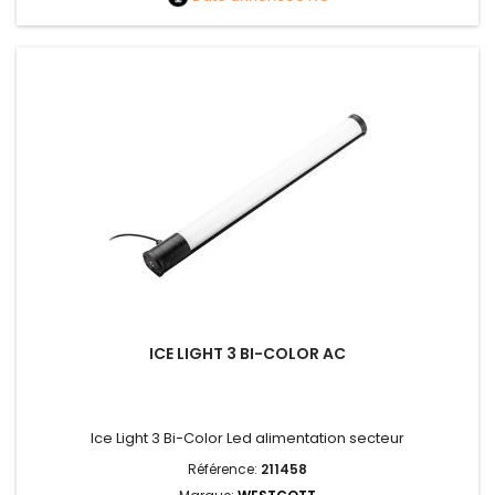
ICE LIGHT 3 BI-COLOR AC
Ice Light 3 Bi-Color Led alimentation secteur
Référence:
211458