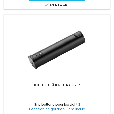

EN STOCK
ICE LIGHT 3 BATTERY GRIP
Grip batterie pour Ice Light 3
Extension de garantie 3 ans inclue