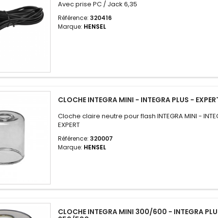
Avec prise PC / Jack 6,35
Référence:
320416
Marque:
HENSEL
CLOCHE INTEGRA MINI - INTEGRA PLUS - EXPER
Cloche claire neutre pour flash INTEGRA MINI - INT
EXPERT
Référence:
320007
Marque:
HENSEL
CLOCHE INTEGRA MINI 300/600 - INTEGRA PLU