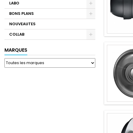
LABO
BONS PLANS
NOUVEAUTES
COLLAB
MARQUES