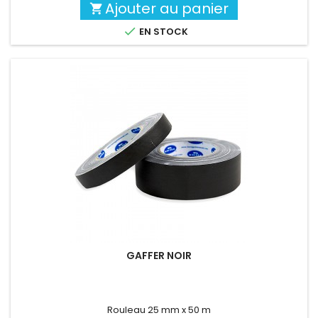
Ajouter au panier


EN STOCK
GAFFER NOIR
Rouleau 25 mm x 50 m