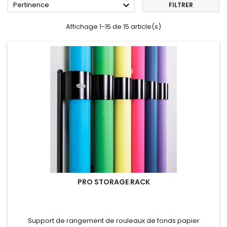

Pertinence
FILTRER
Affichage 1-15 de 15 article(s)
PRO STORAGE RACK
Support de rangement de rouleaux de fonds papier