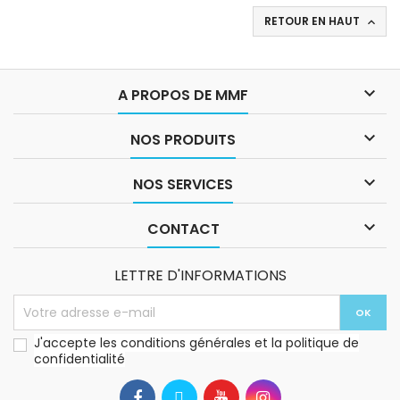
RETOUR EN HAUT


A PROPOS DE MMF

NOS PRODUITS

NOS SERVICES

CONTACT
LETTRE D'INFORMATIONS
J'accepte les conditions générales et la politique de
confidentialité