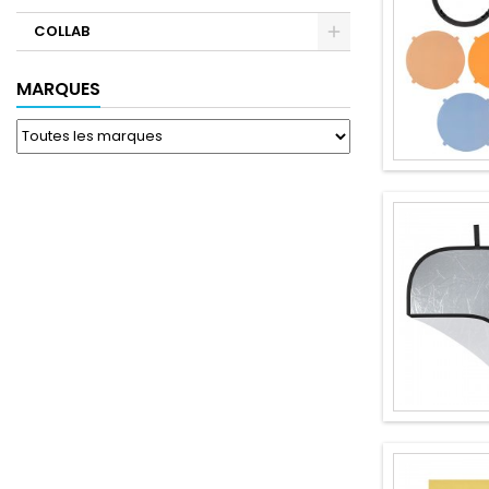
COLLAB
MARQUES