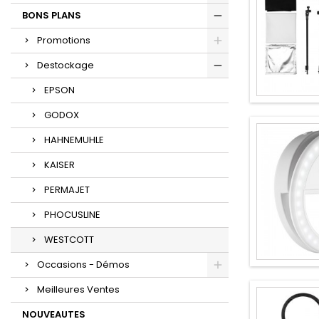
BONS PLANS
Promotions
Destockage
EPSON
GODOX
HAHNEMUHLE
KAISER
PERMAJET
PHOCUSLINE
WESTCOTT
Occasions - Démos
Meilleures Ventes
NOUVEAUTES