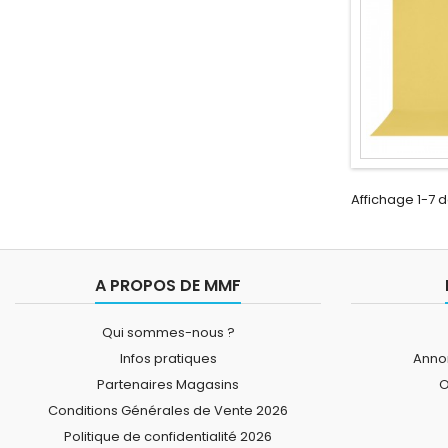
Affichage 1-7 d
A PROPOS DE MMF
Qui sommes-nous ?
Infos pratiques
Annon
Partenaires Magasins
O
Conditions Générales de Vente 2026
Politique de confidentialité 2026