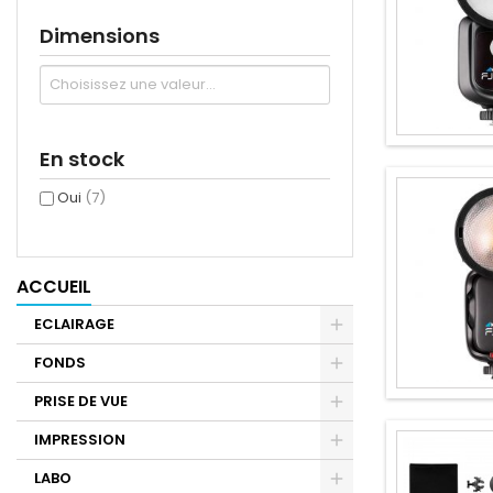
Dimensions
En stock
Oui
(7)
ACCUEIL
ECLAIRAGE
FONDS
PRISE DE VUE
IMPRESSION
LABO