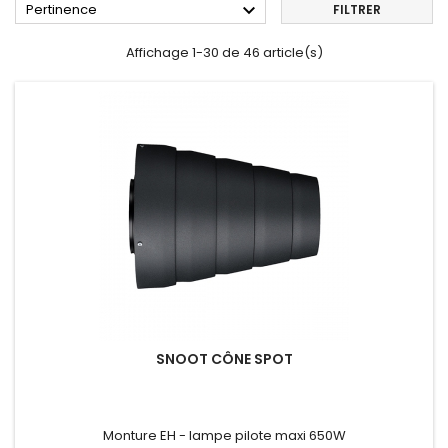

Pertinence
FILTRER
Affichage 1-30 de 46 article(s)
SNOOT CÔNE SPOT
Monture EH - lampe pilote maxi 650W