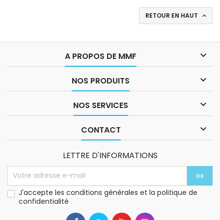
RETOUR EN HAUT


A PROPOS DE MMF

NOS PRODUITS

NOS SERVICES

CONTACT
LETTRE D'INFORMATIONS
J'accepte les conditions générales et la politique de
confidentialité