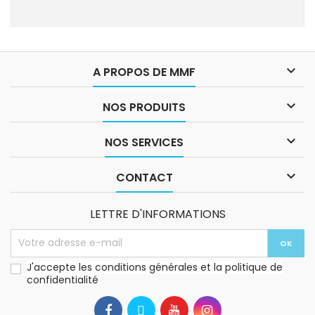

A PROPOS DE MMF

NOS PRODUITS

NOS SERVICES

CONTACT
LETTRE D'INFORMATIONS
J'accepte les conditions générales et la politique de
confidentialité