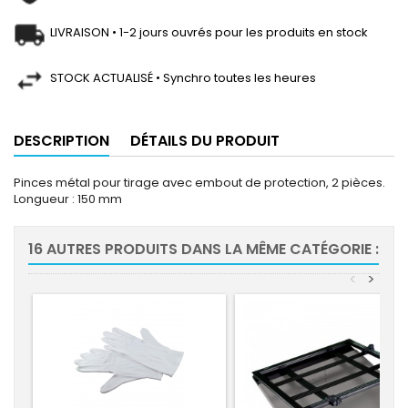
LIVRAISON • 1-2 jours ouvrés pour les produits en stock
STOCK ACTUALISÉ • Synchro toutes les heures
DESCRIPTION
DÉTAILS DU PRODUIT
Pinces métal pour tirage avec embout de protection, 2 pièces.
Longueur : 150 mm
16 AUTRES PRODUITS DANS LA MÊME CATÉGORIE :
<
>