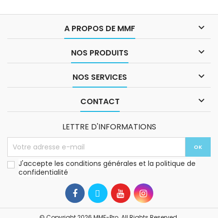

A PROPOS DE MMF

NOS PRODUITS

NOS SERVICES

CONTACT
LETTRE D'INFORMATIONS
J'accepte les conditions générales et la politique de
confidentialité
© Copyright 2026 MMF-Pro. All Rights Reserved.