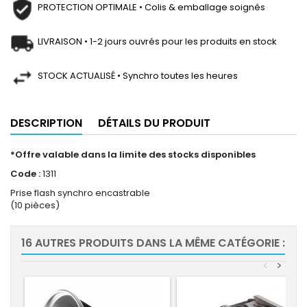
PROTECTION OPTIMALE • Colis & emballage soignés
LIVRAISON • 1-2 jours ouvrés pour les produits en stock
STOCK ACTUALISÉ • Synchro toutes les heures
DESCRIPTION
DÉTAILS DU PRODUIT
*Offre valable dans la limite des stocks disponibles
Code :
1311
Prise flash synchro encastrable
(10 pièces)
16 AUTRES PRODUITS DANS LA MÊME CATÉGORIE :
<
>