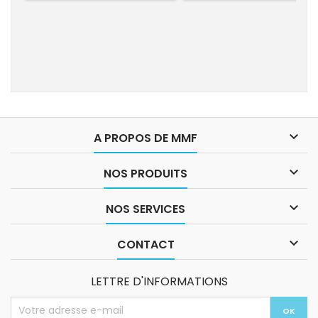

A PROPOS DE MMF

NOS PRODUITS

NOS SERVICES

CONTACT
LETTRE D'INFORMATIONS