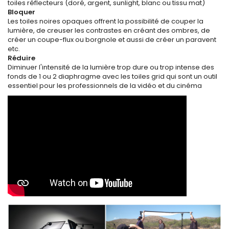
toiles réflecteurs (doré, argent, sunlight, blanc ou tissu mat)
Bloquer
Les toiles noires opaques offrent la possibilité de couper la
lumière, de creuser les contrastes en créant des ombres, de
créer un coupe-flux ou borgnole et aussi de créer un paravent
etc.
Réduire
Diminuer l'intensité de la lumière trop dure ou trop intense des
fonds de 1 ou 2 diaphragme avec les toiles grid qui sont un outil
essentiel pour les professionnels de la vidéo et du cinéma