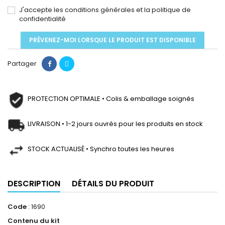
J'accepte les conditions générales et la politique de
confidentialité
PRÉVENEZ-MOI LORSQUE LE PRODUIT EST DISPONIBLE
Partager
PROTECTION OPTIMALE • Colis & emballage soignés
LIVRAISON • 1-2 jours ouvrés pour les produits en stock
STOCK ACTUALISÉ • Synchro toutes les heures
DESCRIPTION
DÉTAILS DU PRODUIT
Code
: 1690
Contenu du kit