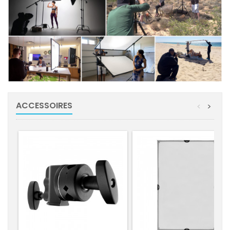
ACCESSOIRES
<
>