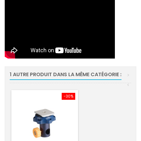
1 AUTRE PRODUIT DANS LA MÊME CATÉGORIE :
>
<
-30%