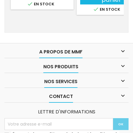

EN STOCK

EN STOCK

A PROPOS DE MMF

NOS PRODUITS

NOS SERVICES

CONTACT
LETTRE D'INFORMATIONS