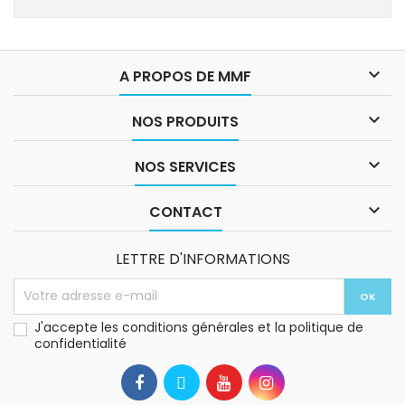

A PROPOS DE MMF

NOS PRODUITS

NOS SERVICES

CONTACT
LETTRE D'INFORMATIONS
J'accepte les conditions générales et la politique de
confidentialité