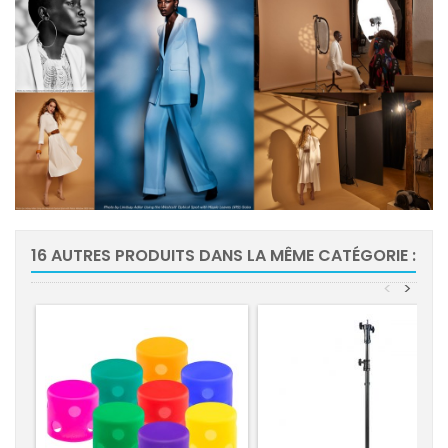
16 AUTRES PRODUITS DANS LA MÊME CATÉGORIE :
<
>