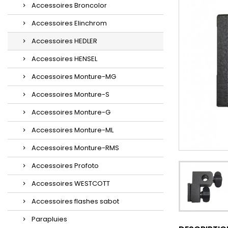
Accessoires Broncolor
Accessoires Elinchrom
Accessoires HEDLER
Accessoires HENSEL
Accessoires Monture-MG
Accessoires Monture-S
Accessoires Monture-G
Accessoires Monture-ML
Accessoires Monture-RMS
Accessoires Profoto
Accessoires WESTCOTT
Accessoires flashes sabot
Parapluies