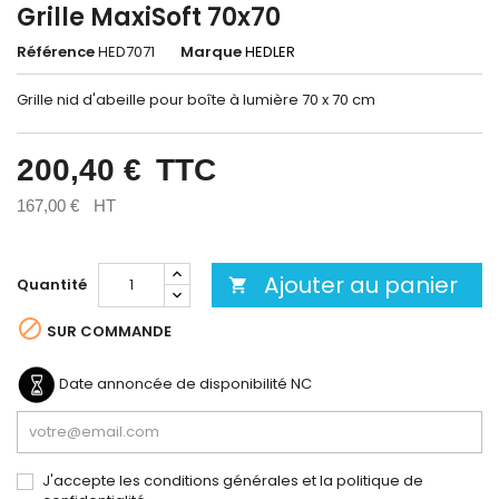
Grille MaxiSoft 70x70
Référence
HED7071
Marque
HEDLER
Grille nid d'abeille pour boîte à lumière 70 x 70 cm
200,40 €
TTC
167,00 €
HT
Ajouter au panier
Quantité


SUR COMMANDE
Date annoncée de disponibilité
NC
J'accepte les conditions générales et la politique de