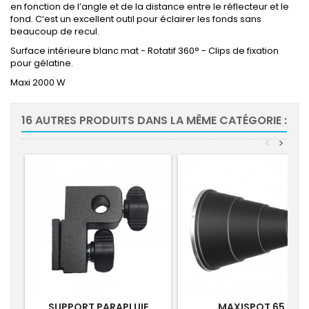
en fonction de l’angle et de la distance entre le réflecteur et le
fond. C’est un excellent outil pour éclairer les fonds sans
beaucoup de recul.
Surface intérieure blanc mat - Rotatif 360° - Clips de fixation
pour gélatine.
Maxi 2000 W
16 AUTRES PRODUITS DANS LA MÊME CATÉGORIE :
<
>
SUPPORT PARAPLUIE
MAXISPOT 65