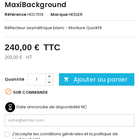
MaxiBackground
Référence
HED7019
Marque
HEDLER
Réflecteur asymétrique blanc - Monture QuickFit
240,00 €
TTC
200,00 €
HT
Ajouter au panier
Quantité


SUR COMMANDE
Date annoncée de disponibilité
NC
J'accepte les conditions générales et la politique de