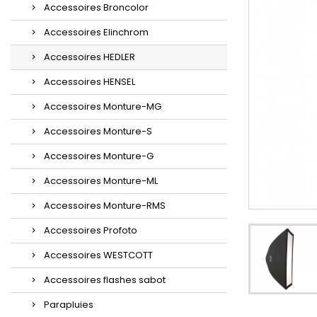
Accessoires Broncolor
Accessoires Elinchrom
Accessoires HEDLER
Accessoires HENSEL
Accessoires Monture-MG
Accessoires Monture-S
Accessoires Monture-G
Accessoires Monture-ML
Accessoires Monture-RMS
Accessoires Profoto
Accessoires WESTCOTT
Accessoires flashes sabot
Parapluies