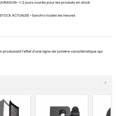
LIVRAISON • 1-2 jours ouvrés pour les produits en stock
STOCK ACTUALISÉ • Synchro toutes les heures
en produisant l'effet d'une ligne de lumière caractéristique qui
<
>