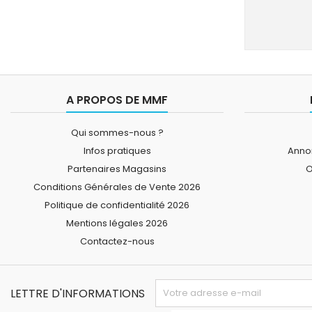
A PROPOS DE MMF
Qui sommes-nous ?
Infos pratiques
Annon
Partenaires Magasins
O
Conditions Générales de Vente 2026
Politique de confidentialité 2026
Mentions légales 2026
Contactez-nous
LETTRE D'INFORMATIONS