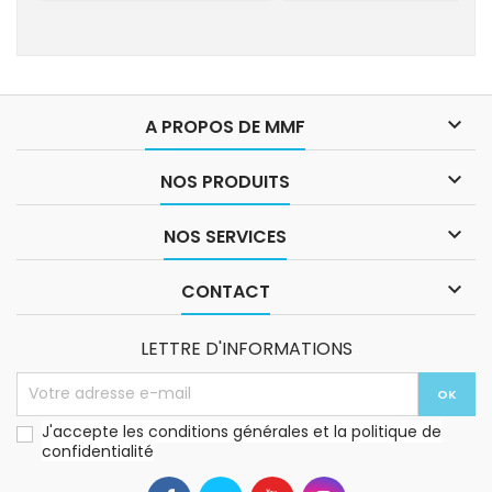

A PROPOS DE MMF

NOS PRODUITS

NOS SERVICES

CONTACT
LETTRE D'INFORMATIONS
J'accepte les conditions générales et la politique de
confidentialité