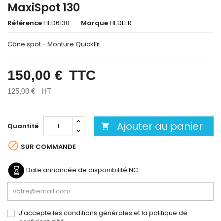
MaxiSpot 130
Référence
HED6130
Marque
HEDLER
Cône spot - Monture QuickFit
150,00 €
TTC
125,00 €
HT
Ajouter au panier
Quantité


SUR COMMANDE
Date annoncée de disponibilité
NC
J'accepte les conditions générales et la politique de