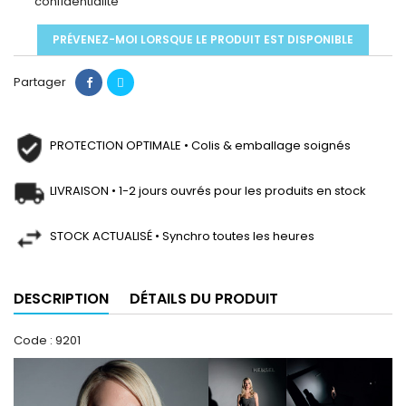
confidentialité
PRÉVENEZ-MOI LORSQUE LE PRODUIT EST DISPONIBLE
Partager
PROTECTION OPTIMALE • Colis & emballage soignés
LIVRAISON • 1-2 jours ouvrés pour les produits en stock
STOCK ACTUALISÉ • Synchro toutes les heures
DESCRIPTION
DÉTAILS DU PRODUIT
Code : 9201