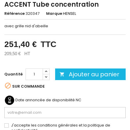
ACCENT Tube concentration
Référence
320347
Marque
HENSEL
avec grille nid d'abeille
251,40 €
TTC
209,50 €
HT
Ajouter au panier
Quantité


SUR COMMANDE
Date annoncée de disponibilité
NC
J'accepte les conditions générales et la politique de