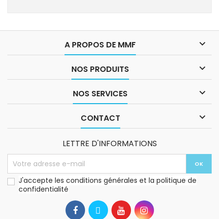

A PROPOS DE MMF

NOS PRODUITS

NOS SERVICES

CONTACT
LETTRE D'INFORMATIONS
J'accepte les conditions générales et la politique de
confidentialité