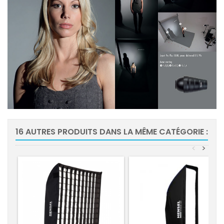
16 AUTRES PRODUITS DANS LA MÊME CATÉGORIE :
<
>