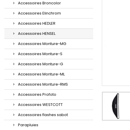
Accessoires Broncolor
Accessoires Elinchrom
Accessoires HEDLER
Accessoires HENSEL
Accessoires Monture-MG
Accessoires Monture-S
Accessoires Monture-G
Accessoires Monture-ML
Accessoires Monture-RMS
Accessoires Profoto
Accessoires WESTCOTT
Accessoires flashes sabot
Parapluies