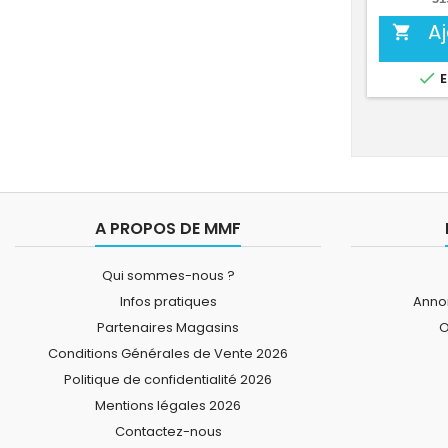
A


E
A PROPOS DE MMF
Qui sommes-nous ?
Infos pratiques
Annon
Partenaires Magasins
O
Conditions Générales de Vente 2026
Politique de confidentialité 2026
Mentions légales 2026
Contactez-nous