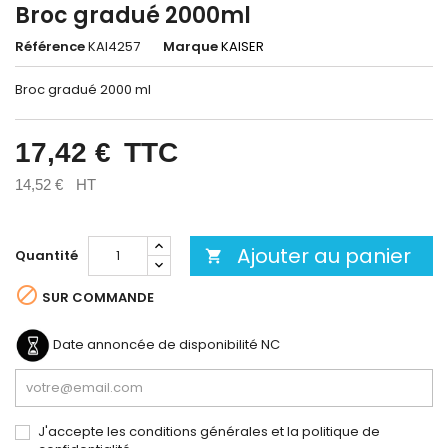
Broc gradué 2000ml
Référence
KAI4257
Marque
KAISER
Broc gradué 2000 ml
17,42 €
TTC
14,52 €
HT
Ajouter au panier
Quantité


SUR COMMANDE
Date annoncée de disponibilité
NC
J'accepte les conditions générales et la politique de