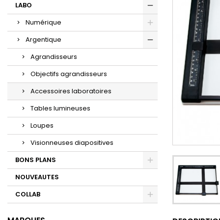
LABO
Numérique
Argentique
Agrandisseurs
Objectifs agrandisseurs
Accessoires laboratoires
Tables lumineuses
Loupes
Visionneuses diapositives
BONS PLANS
NOUVEAUTES
COLLAB