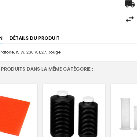
N
DÉTAILS DU PRODUIT
atoire, 15 W, 230 V, E27, Rouge
 PRODUITS DANS LA MÊME CATÉGORIE :