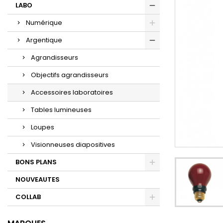
LABO
Numérique
Argentique
Agrandisseurs
Objectifs agrandisseurs
Accessoires laboratoires
Tables lumineuses
Loupes
Visionneuses diapositives
BONS PLANS
NOUVEAUTES
COLLAB