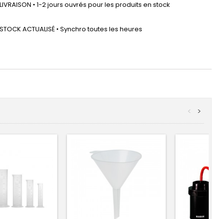
LIVRAISON • 1-2 jours ouvrés pour les produits en stock
STOCK ACTUALISÉ • Synchro toutes les heures
<
>