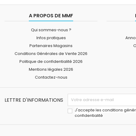
A PROPOS DE MMF
Qui sommes-nous ?
Infos pratiques
Annon
Partenaires Magasins
O
Conditions Générales de Vente 2026
Politique de confidentialité 2026
Mentions légales 2026
Contactez-nous
LETTRE D'INFORMATIONS
J'accepte les conditions généra
confidentialité