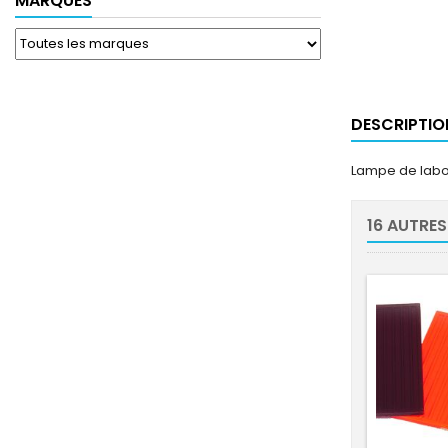
MARQUES
DESCRIPTIO
Lampe de labor
16 AUTRES