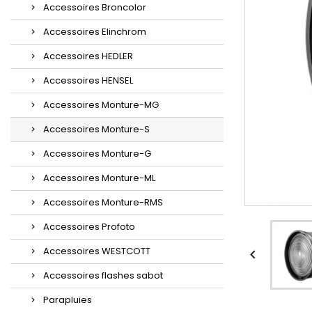
Accessoires Broncolor
Accessoires Elinchrom
Accessoires HEDLER
Accessoires HENSEL
Accessoires Monture-MG
Accessoires Monture-S
Accessoires Monture-G
Accessoires Monture-ML
Accessoires Monture-RMS
Accessoires Profoto
Accessoires WESTCOTT

Accessoires flashes sabot
Parapluies