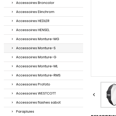
Accessoires Broncolor
Accessoires Elinchrom
Accessoires HEDLER
Accessoires HENSEL
Accessoires Monture-MG
Accessoires Monture-S
Accessoires Monture-G
Accessoires Monture-ML
Accessoires Monture-RMS
Accessoires Profoto
Accessoires WESTCOTT

Accessoires flashes sabot
Parapluies