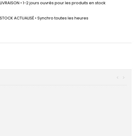
LIVRAISON • 1-2 jours ouvrés pour les produits en stock
STOCK ACTUALISÉ • Synchro toutes les heures
<
>