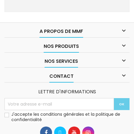

A PROPOS DE MMF

NOS PRODUITS

NOS SERVICES

CONTACT
LETTRE D'INFORMATIONS
J'accepte les conditions générales et la politique de
confidentialité