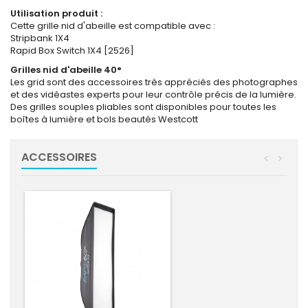
Utilisation produit :
Cette grille nid d'abeille est compatible avec :
Stripbank 1X4
Rapid Box Switch 1X4 [2526]
Grilles nid d'abeille 40°
Les grid sont des accessoires très appréciés des photographes
et des vidéastes experts pour leur contrôle précis de la lumière.
Des grilles souples pliables sont disponibles pour toutes les
boîtes à lumière et bols beautés Westcott
ACCESSOIRES
<
>