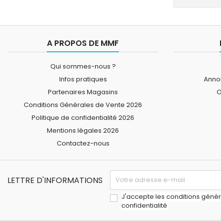
A PROPOS DE MMF
Qui sommes-nous ?
Infos pratiques
Annon
Partenaires Magasins
O
Conditions Générales de Vente 2026
Politique de confidentialité 2026
Mentions légales 2026
Contactez-nous
LETTRE D'INFORMATIONS
J'accepte les conditions généra
confidentialité