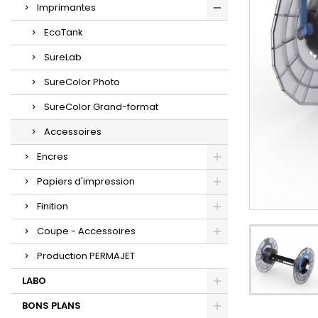
Imprimantes
EcoTank
SureLab
SureColor Photo
SureColor Grand-format
Accessoires
Encres
Papiers d'impression
Finition
Coupe - Accessoires
Production PERMAJET
LABO
BONS PLANS