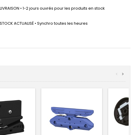
LIVRAISON • 1-2 jours ouvrés pour les produits en stock
STOCK ACTUALISÉ • Synchro toutes les heures
<
>