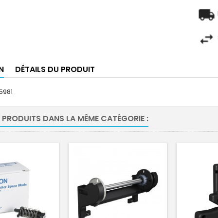
N
DÉTAILS DU PRODUIT
5981
 PRODUITS DANS LA MÊME CATÉGORIE :