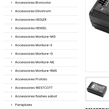
Accessoires Broncolor
Accessoires Elinchrom
Accessoires HEDLER
Accessoires HENSEL
Accessoires Monture-MG
Accessoires Monture-S
Accessoires Monture-G
Accessoires Monture-ML
Accessoires Monture-RMS
Accessoires Profoto
Accessoires WESTCOTT
Accessoires flashes sabot
Parapluies