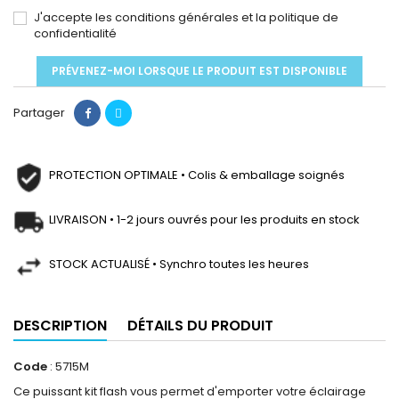
J'accepte les conditions générales et la politique de
confidentialité
PRÉVENEZ-MOI LORSQUE LE PRODUIT EST DISPONIBLE
Partager
PROTECTION OPTIMALE • Colis & emballage soignés
LIVRAISON • 1-2 jours ouvrés pour les produits en stock
STOCK ACTUALISÉ • Synchro toutes les heures
DESCRIPTION
DÉTAILS DU PRODUIT
Code
: 5715M
Ce puissant kit flash vous permet d'emporter votre éclairage