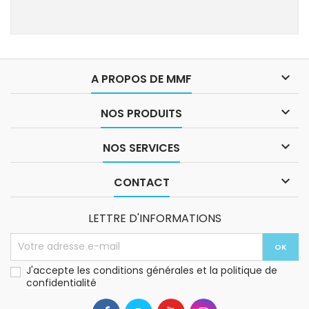

A PROPOS DE MMF

NOS PRODUITS

NOS SERVICES

CONTACT
LETTRE D'INFORMATIONS
J'accepte les conditions générales et la politique de
confidentialité