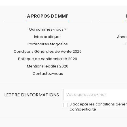
A PROPOS DE MMF
Qui sommes-nous ?
Infos pratiques
Annon
Partenaires Magasins
O
Conditions Générales de Vente 2026
Politique de confidentialité 2026
Mentions légales 2026
Contactez-nous
LETTRE D'INFORMATIONS
J'accepte les conditions généra
confidentialité