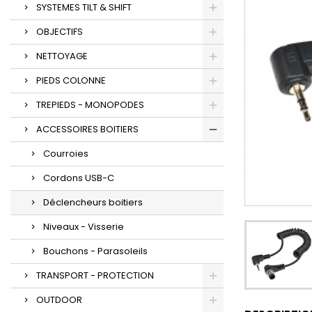
SYSTEMES TILT & SHIFT
OBJECTIFS
NETTOYAGE
PIEDS COLONNE
TREPIEDS - MONOPODES
ACCESSOIRES BOITIERS
Courroies
Cordons USB-C
Déclencheurs boitiers
Niveaux - Visserie
Bouchons - Parasoleils
TRANSPORT - PROTECTION
OUTDOOR